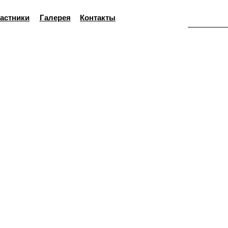
астники
Галерея
Контакты