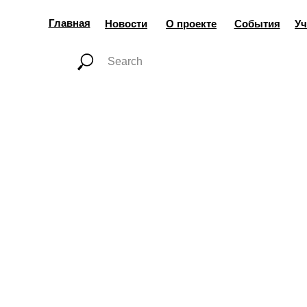
Главная
Новости
О проекте
События
Уч