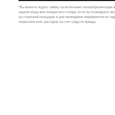
*Вы можете подать заявку на включение показа/презентации 
недели моды вне конкурсного отбора, если вы планируете орг
на сторонней площадке в дни проведения мероприятия на тер
покрытием всех расходов за счет средств бренда.