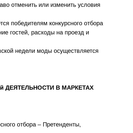
раво отменить или изменить условия
тся победителям конкурсного отбора
ние гостей,
расходы на проезд и
вской недели моды осуществляется
й ДЕЯТЕЛЬНОСТИ В МАРКЕТАХ
сного отбора – Претенденты,