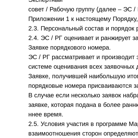
совет / Рабочую группу (далее – ЭС /
Приложении 1 к настоящему Порядку,
2.3. Персональный состав и порядок
2.4. ЭС / РГ оценивает и ранжирует 
Заявке порядкового номера.
ЭС / РГ рассматривает и производит
системе оценивания всех заявочных 
Заявке, получившей наибольшую ито
порядковые номера присваиваются за
В случае если несколько заявок наб
заявке, которая подана в более ранн
ннее время.
2.5. Условия участия в программе Ма
взаимоотношения сторон определяют