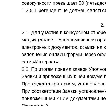
совокупности превышает 50 (пятьдеся
1.2.5. Претендент не должен являтьс
2
2.1. Для участия в конкурсном отбо
моды» (далее – Уполномоченная орг
электронных документов, ссылки на 
заполнения онлайн-формы через офи
сети «Интернет».
2.2. По итогам приема заявок Уполно
Заявки и приложенных к ней докумен
Претендента критериям, установленн
При соответствии Заявки установлен
приложенными к ним документами не 
Экспертный