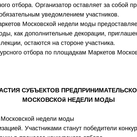
ого отбора. Организатор оставляет за собой п
 обязательным уведомлением участников.
Маркетов Московской недели моды предоставляе
ходы, как дополнительные декорации, приглаше
лекции, остаются на стороне участника.
курсного отбора по площадкам Маркетов Моско
АСТИЯ СУБЪЕКТОВ ПРЕДПРИНИМАТЕЛЬСКО
МОСКОВСКОй НЕДЕЛИ МОДЫ
в Московской недели моды
зацией. Участниками станут победители конкур