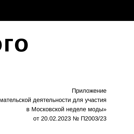
ого
Приложение
мательской деятельности для участия
в Московской неделе моды»
от 20.02.2023 № П2003/23