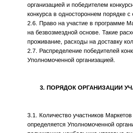
организацией и победителем конкурсн
конкурса в одностороннем порядке с
2.6
. Право на участие в программе 
на безвозмездной основе. Такие рас
проживание, расходы на доставку кол
2.7. Распределение победителей кон
Уполномоченной организацией.
3. ПОРЯДОК ОРГАНИЗА
ЦИИ УЧ
3
.1. Количество участников Маркето
определяется Уполномоченной органи