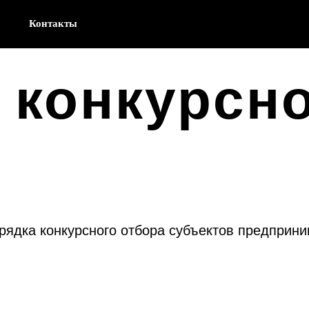
Контакты
 конкурсн
рядка конкурсного отбора субъектов предприни