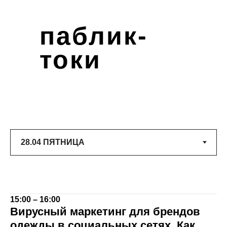
паблик-
токи
15:00 – 16:00
Вирусный маркетинг для брендов
одежды в социальных сетях. Как