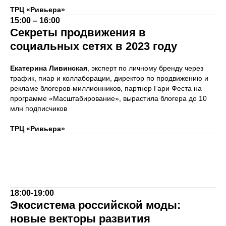
ТРЦ «Ривьера»
15:00 – 16:00
Секреты продвижения в
социальных сетях в 2023 году
Екатерина Ливинская
, эксперт по личному бренду через
трафик, пиар и коллаборации, директор по продвижению и
рекламе блогеров-миллионников, партнер Гари Феста на
программе «Масштабирование», вырастила блогера до 10
млн подписчиков
ТРЦ «Ривьера»
18:00-19:00
Экосистема российской моды:
новые векторы развития