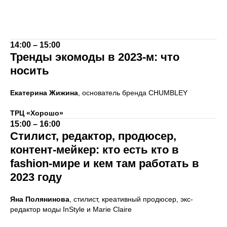
14:00 – 15:00
Тренды экомоды в 2023-м: что
носить
Екатерина Жижина
, основатель бренда CHUMBLEY
ТРЦ «Хорошо»
15:00 – 16:00
Стилист, редактор, продюсер,
контент-мейкер: кто есть кто в
fashion-мире и кем там работать в
2023 году
Яна Полянинова
, стилист, креативный продюсер, экс-
редактор моды InStyle и Marie Claire