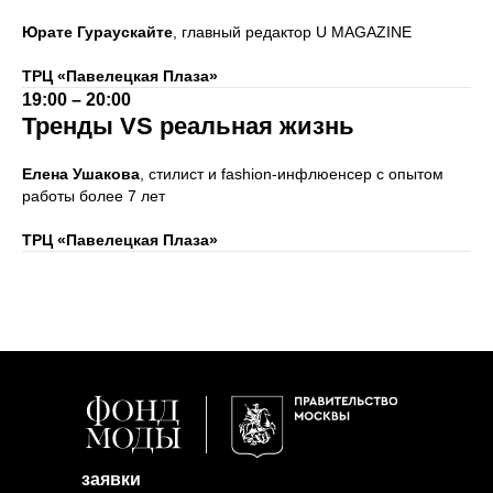
Юрате Гураускайте
, главный редактор U MAGAZINE
ТРЦ «Павелецкая Плаза»
19:00 – 20:00
Тренды VS реальная жизнь
Елена Ушакова
, стилист и fashion-инфлюенсер с опытом
работы более 7 лет
ТРЦ «Павелецкая Плаза»
заявки