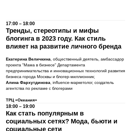
17:00 – 18:00
Тренды, стереотипы и мифы
блогинга в 2023 году. Как стиль
влияет на развитие личного бренда
Екатерина Величкина
, общественный деятель, амбассадор
проекта "Мама в бизнесе" Департамента
предпринимательства и инновационных технологий развития
бизнеса города Москвы и блогер-миллионник;
Алина Фархутдинова
, influence-маркетолог, создатель
агентства по рекламе с блогерами
ТРЦ «Океания»
18:00 – 19:00
Как стать популярным в
социальных сетях? Мода, бьюти и
социальные сети