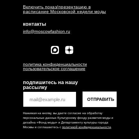
Включить показ/презентацию в
расписание Московской недели моды
контакты
info@moscowfashion.ru
политика конфиденциальности
пользовательское соглашение
подпишитесь на нашу
рассылку
ОТПРАВИТЬ
Нажимая на кнопку, вы даете согласие на обработку
персональных данных Культурному фонду развития моды и
дизайна «Фонд моды» и Департаменту культуры города
Москвы и соглашаетесь c
политикой конфиденциальности
.