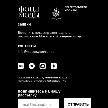
заявки
Включить показ/презентацию в
расписание Московской недели моды
контакты
info@moscowfashion.ru
политика конфиденциальности
пользовательское соглашение
подпишитесь на нашу
рассылку
ОТПРАВИТЬ