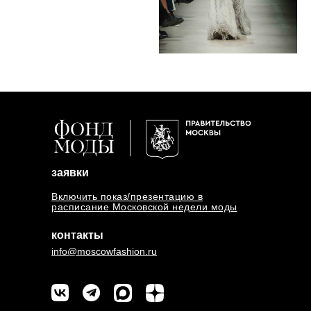
заявки
Включить показ/презентацию в
расписание Московской недели моды
контакты
info@moscowfashion.ru