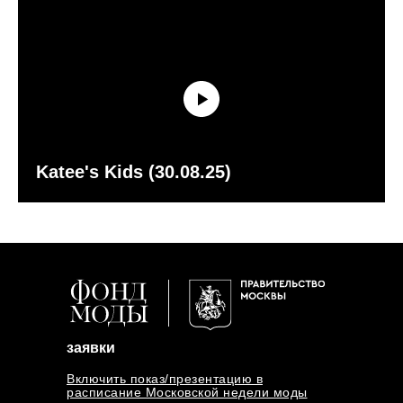
Katee's Kids (30.08.25)
заявки
Включить показ/презентацию в
расписание Московской недели моды