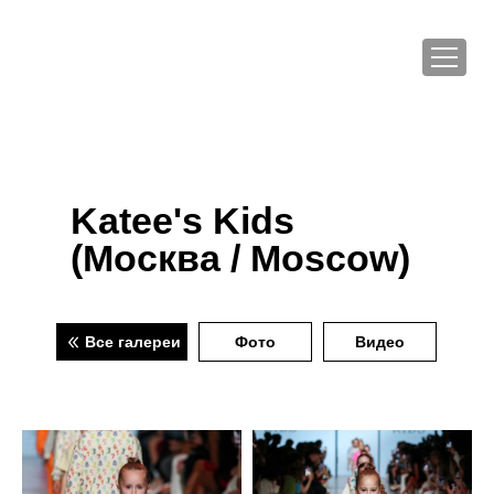
Katee's Kids
(Москва / Moscow)
Все галереи
Фото
Видео