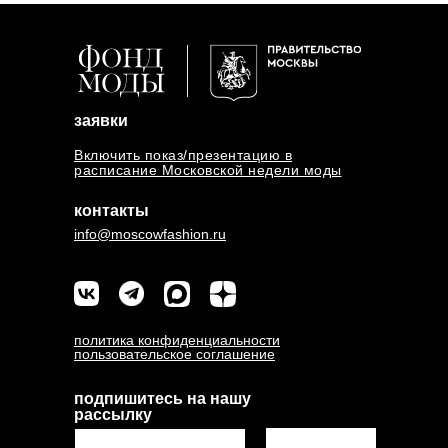
заявки
Включить показ/презентацию в
расписание Московской недели моды
контакты
info@moscowfashion.ru
политика конфиденциальности
пользовательское соглашение
подпишитесь на нашу
рассылку