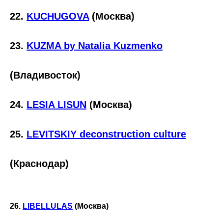
22.
KUCHUGOVA
(Москва)
23.
KUZMA by Natalia Kuzmenko
(Владивосток)
24.
LESIA LISUN
(Москва)
25.
LEVITSKIY deconstruction culture
(Краснодар)
26.
LIBELLULAS
(Москва)