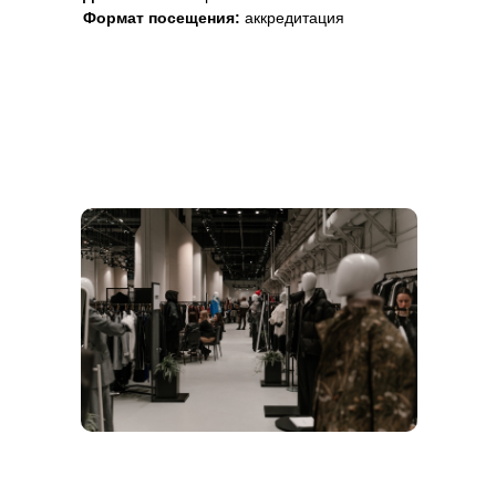
Формат посещения:
аккредитация