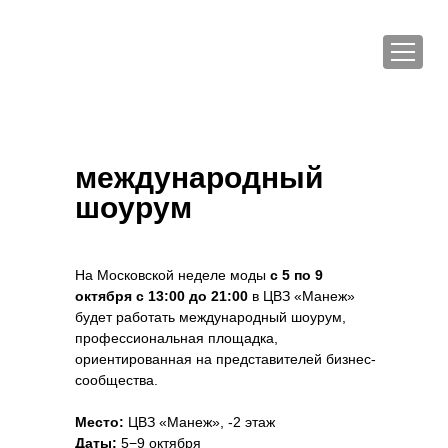
международный
шоурум
На Московской неделе моды
с 5 по 9
октября с 13:00 до 21:00
в ЦВЗ «Манеж»
будет работать международный шоурум,
профессиональная площадка,
ориентированная на представителей бизнес-
сообщества.
Место:
ЦВЗ «Манеж», -2 этаж
Даты:
5−9 октября