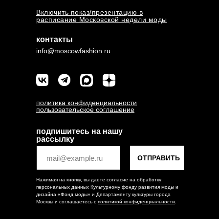
Включить показ/презентацию в
расписание Московской недели моды
контакты
info@moscowfashion.ru
политика конфиденциальности
пользовательское соглашение
подпишитесь на нашу
рассылку
ОТПРАВИТЬ
Нажимая на кнопку, вы даете согласие на обработку
персональных данных Культурному фонду развития моды и
дизайна «Фонд моды» и Департаменту культуры города
Москвы и соглашаетесь c
политикой конфиденциальности
.