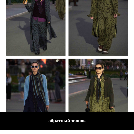
обратный звонок