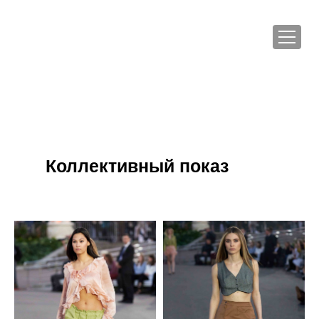
Коллективный показ