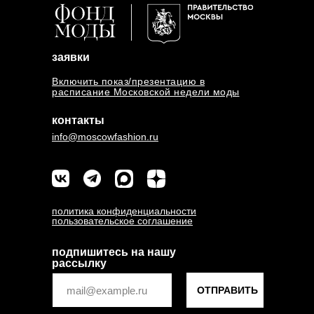
заявки
Включить показ/презентацию в
расписание Московской недели моды
контакты
info@moscowfashion.ru
политика конфиденциальности
пользовательское соглашение
подпишитесь на нашу
рассылку
ОТПРАВИТЬ