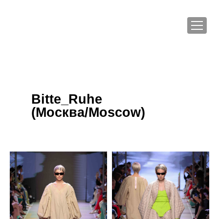
Bitte_Ruhe
(Москва/Moscow)