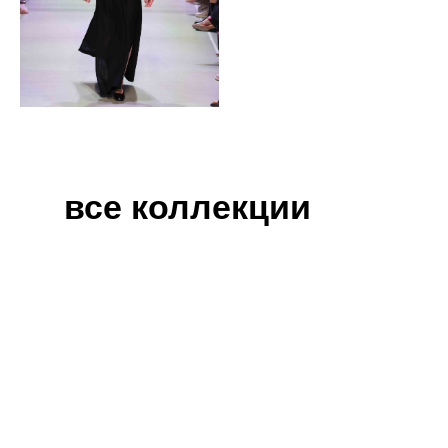
все коллекции