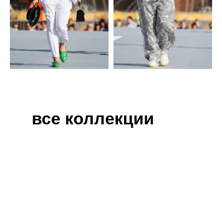
все коллекции