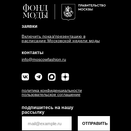
заявки
Включить показ/презентацию в
расписание Московской недели моды
контакты
info@moscowfashion.ru
политика конфиденциальности
пользовательское соглашение
подпишитесь на нашу
рассылку
ОТПРАВИТЬ