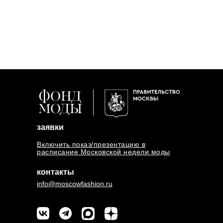
заявки
Включить показ/презентацию в
расписание Московской недели моды
контакты
info@moscowfashion.ru