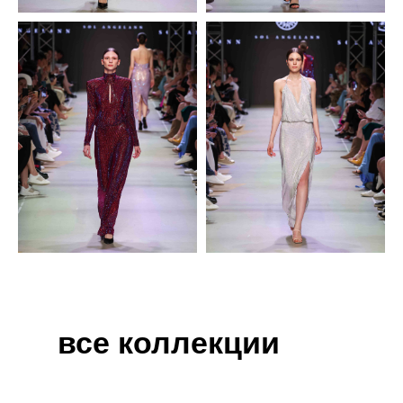
все коллекции