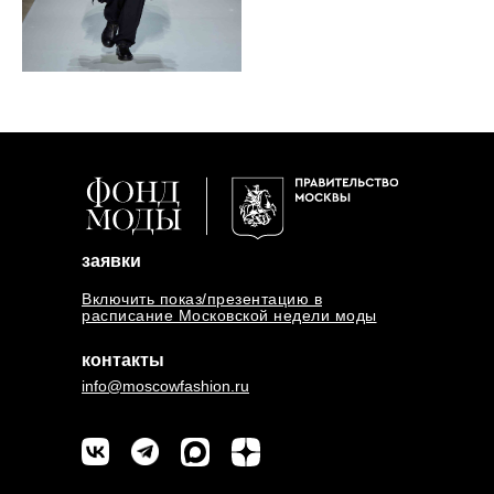
заявки
Включить показ/презентацию в
расписание Московской недели моды
контакты
info@moscowfashion.ru