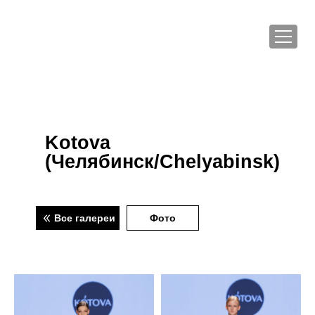
Kotova
(Челябинск/Chelyabinsk)
Все галереи
Фото