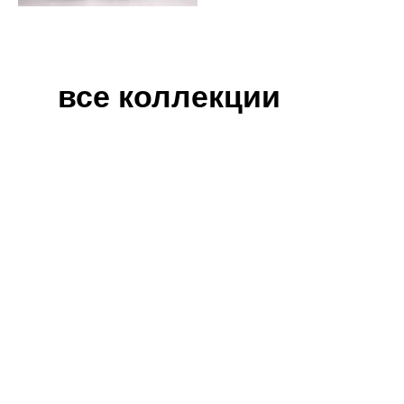
все коллекции