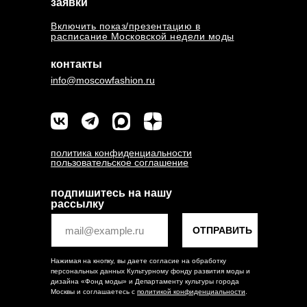
заявки
Включить показ/презентацию в
расписание Московской недели моды
контакты
info@moscowfashion.ru
политика конфиденциальности
пользовательское соглашение
подпишитесь на нашу
рассылку
ОТПРАВИТЬ
Нажимая на кнопку, вы даете согласие на обработку
персональных данных Культурному фонду развития моды и
дизайна «Фонд моды» и Департаменту культуры города
Москвы и соглашаетесь c
политикой конфиденциальности
.