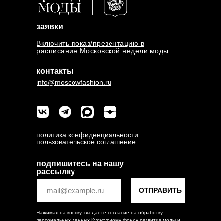
заявки
Включить показ/презентацию в
расписание Московской недели моды
контакты
info@moscowfashion.ru
политика конфиденциальности
пользовательское соглашение
подпишитесь на нашу
рассылку
ОТПРАВИТЬ
Нажимая на кнопку, вы даете согласие на обработку
персональных данных Культурному фонду развития моды и