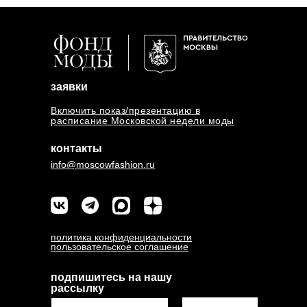
заявки
Включить показ/презентацию в
расписание Московской недели моды
контакты
info@moscowfashion.ru
политика конфиденциальности
пользовательское соглашение
подпишитесь на нашу
рассылку