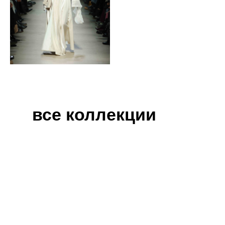
все коллекции