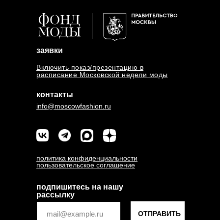
заявки
Включить показ/презентацию в
расписание Московской недели моды
контакты
info@moscowfashion.ru
политика конфиденциальности
пользовательское соглашение
подпишитесь на нашу
рассылку
ОТПРАВИТЬ