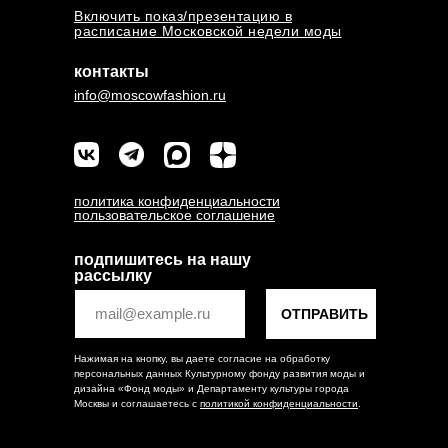
Включить показ/презентацию в
расписание Московской недели моды
контакты
info@moscowfashion.ru
политика конфиденциальности
пользовательское соглашение
подпишитесь на нашу
рассылку
ОТПРАВИТЬ
Нажимая на кнопку, вы даете согласие на обработку
персональных данных Культурному фонду развития моды и
дизайна «Фонд моды» и Департаменту культуры города
Москвы и соглашаетесь c
политикой конфиденциальности
.