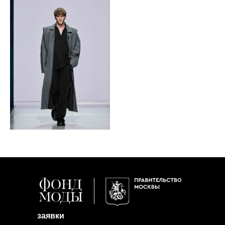
заявки