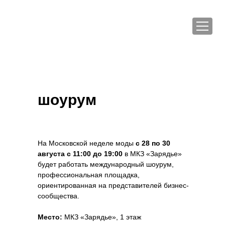
шоурум
На Московской неделе моды
с 28 по 30
августа с 11:00 до 19:00
в МКЗ «Зарядье»
будет работать международный шоурум,
профессиональная площадка,
ориентированная на представителей бизнес-
сообщества.
Место:
МКЗ «Зарядье», 1 этаж