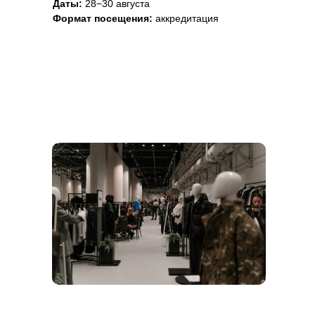
Даты:
28−30 августа
Формат посещения:
аккредитация