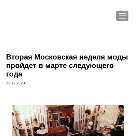
Вторая Московская неделя моды
пройдет в марте следующего
года
22.12.2023