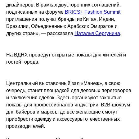
дизайнеров. В рамках двусторонних соглашений,
подписанных на форуме
BRICS+ Fashion Summit
,
приглашения получат бренды из Китая, Индии,
Бразилии, Объединенных Арабских Эмиратов и
других стран», — рассказала
Наталья Сергунина
.
На ВДНХ проведут открытые показы для жителей и
гостей города.
Центральный выставочный зал «Манеж», в свою
очередь, станет площадкой для деловых переговоров
и заключения сделок. Здесь организуют закрытые
показы для профессионалов индустрии, B2B-шоурум
для байеров и маркет, где все желающие смогут
приобрести одежду и аксессуары отечественных
производителей.