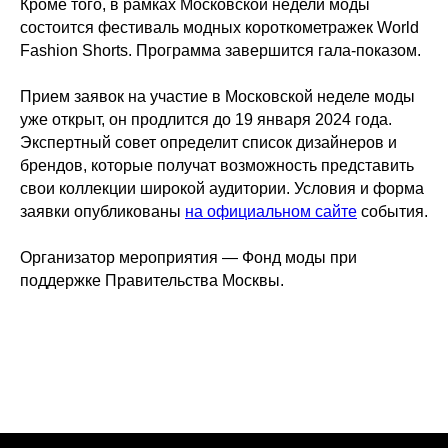
Кроме того, в рамках Московской недели моды
состоится фестиваль модных короткометражек World
Fashion Shorts. Программа завершится гала-показом.
Прием заявок на участие в Московской неделе моды
уже открыт, он продлится до 19 января 2024 года.
Экспертный совет определит список дизайнеров и
брендов, которые получат возможность представить
свои коллекции широкой аудитории. Условия и форма
заявки опубликованы
на официальном сайте
события.
Организатор мероприятия — Фонд моды при
поддержке Правительства Москвы.