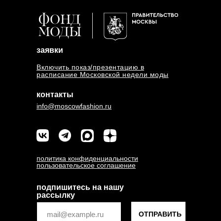
заявки
Включить показ/презентацию в
расписание Московской недели моды
контакты
info@moscowfashion.ru
политика конфиденциальности
пользовательское соглашение
подпишитесь на нашу
рассылку
ОТПРАВИТЬ