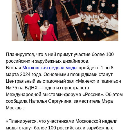
Планируется, что в ней примут участие более 100
российских и зарубежных дизайнеров.
Вторая
Московская неделя моды
пройдет с 1 по 8
марта 2024 года. Основными площадками станут
Центральный выставочный зал «Манеж» и павильон
№ 75 на ВДНХ — одно из пространств
Международной выставки-форума «Россия». Об этом
сообщила Наталья Сергунина, заместитель Мэра
Москвы.
«Планируется, что участниками Московской недели
моды станут более 100 российских и зарубежных