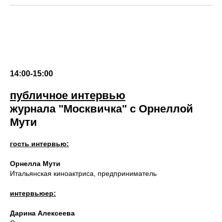
14:00-15:00
публичное интервью
журнала "Москвичка" с Орнеллой
Мути
гость интервью:
Орнелла Мути
Итальянская киноактриса, предприниматель
интервьюер:
Дарина Алексеева