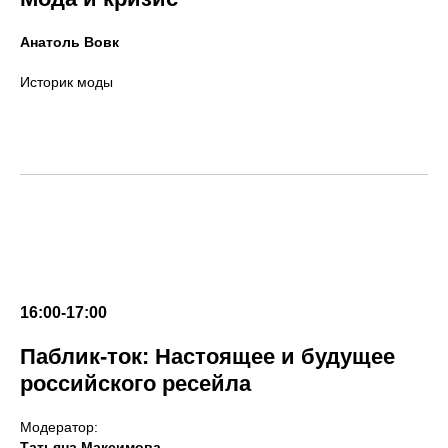
Анатоль Вовк
Историк моды
16:00-17:00
Паблик-ток: Настоящее и будущее
российского ресейла
Модератор:
Татьяна Максимова