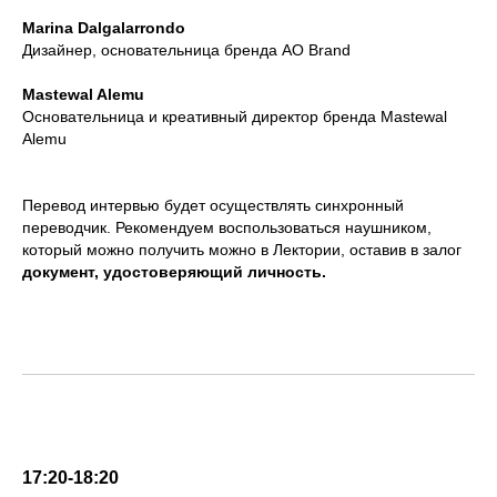
Marina Dalgalarrondo
Дизайнер, основательница бренда AO Brand
Mastewal Alemu
Основательница и креативный директор бренда Mastewal
Alemu
Перевод интервью будет осуществлять синхронный
переводчик. Рекомендуем воспользоваться наушником,
который можно получить можно в Лектории, оставив в залог
документ, удостоверяющий личность.
17:20-18:20