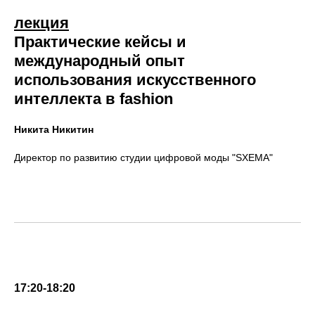
лекция
Практические кейсы и
международный опыт
использования искусственного
интеллекта в fashion
Никита Никитин
Директор по развитию студии цифровой моды "SXEMA"
17:20-18:20