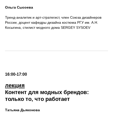
Ольга Сысоева
Тренд-аналитик и арт-стратегист, член Союза дизайнеров
России, доцент кафедры дизайна костюма РГУ им. А.Н.
Косыгина, стилист модного дома SERGEY SYSOEV
16:00-17:00
лекция
Контент для модных брендов:
только то, что работает
Татьяна Дьяконова