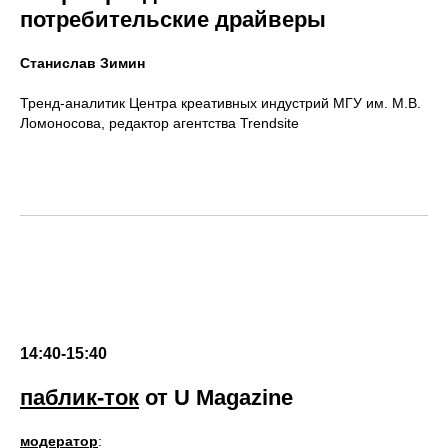
потребительские драйверы
Станислав Зимин
Тренд-аналитик Центра креативных индустрий МГУ им. М.В.
Ломоносова, редактор агентства Trendsite
14:40-15:40
паблик-ток
от U Magazine
модератор
: