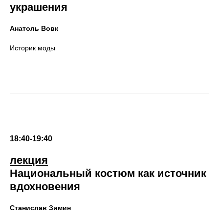
украшения
Анатоль Вовк
Историк моды
18:40-19:40
лекция
Национальный костюм как источник
вдохновения
Станислав Зимин