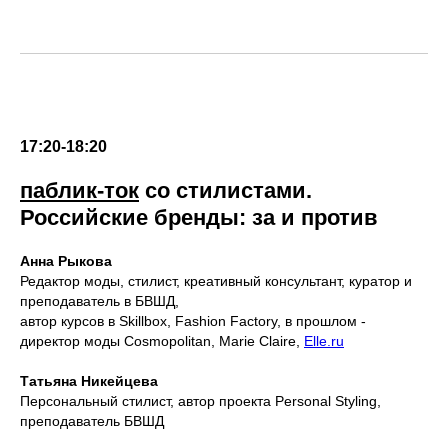
17:20-18:20
паблик-ток
со стилистами.
Российские бренды: за и против
Анна Рыкова
Редактор моды, стилист, креативный консультант, куратор и
преподаватель в БВШД,
автор курсов в Skillbox, Fashion Factory, в прошлом -
директор моды Cosmopolitan, Marie Claire,
Elle.ru
Татьяна Никейцева
Персональный стилист, автор проекта Personal Styling,
преподаватель БВШД