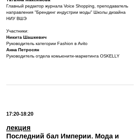
Главный редактор журнала Voice Shopping, преподаватель
направления "Брендинг индустрии моды" Школы дизайна
НИУ ВШЭ
Участники:
Никита Шашкевич
Руководитель категории Fashion в Avito
Анна Петросян
Руководитель отдела комьюнити-маркетинга OSKELLY
17:20-18:20
лекция
Последний бал Империи. Мода и