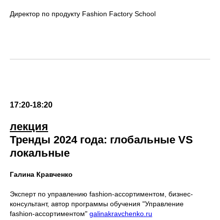
Директор по продукту Fashion Factory School
17:20-18:20
лекция
Тренды 2024 года: глобальные VS
локальные
Галина Кравченко
Эксперт по управлению fashion-ассортиментом, бизнес-
консультант, автор программы обучения "Управление
fashion-ассортиментом"
galinakravchenko.ru