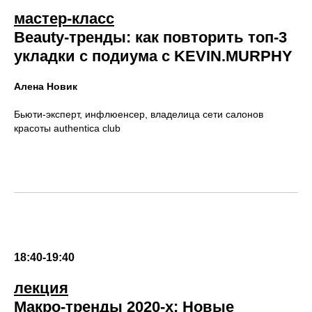
мастер-класс
Beauty-тренды: как повторить топ-3
укладки с подиума с KEVIN.MURPHY
Алена Новик
Бьюти-эксперт, инфлюенсер, владелица сети салонов
красоты authentica club
18:40-19:40
лекция
Макро-тренды 2020-х: Новые