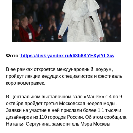
Фото:
https://disk.yandex.ru/d/3b8KYFXytYL3iw
В ее рамках откроется международный шоурум,
пройдут лекции ведущих специалистов и фестиваль
короткометражек.
В Центральном выставочном зале «Манеж» с 4 по 9
октября пройдет третья Московская неделя моды.
Заявки на участие в ней прислали более 1,1 тысячи
дизайнеров из 110 городов России. Об этом сообщила
Наталья Сергунина, заместитель Мэра Москвы.