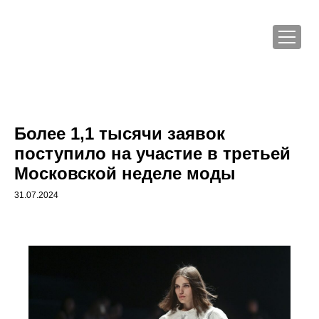
Более 1,1 тысячи заявок
поступило на участие в третьей
Московской неделе моды
31.07.2024