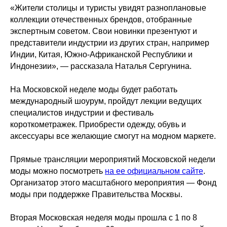
«Жители столицы и туристы увидят разноплановые
коллекции отечественных брендов, отобранные
экспертным советом. Свои новинки презентуют и
представители индустрии из других стран, например
Индии, Китая, Южно-Африканской Республики и
Индонезии», — рассказала Наталья Сергунина.
На Московской неделе моды будет работать
международный шоурум, пройдут лекции ведущих
специалистов индустрии и фестиваль
короткометражек. Приобрести одежду, обувь и
аксессуары все желающие смогут на модном маркете.
Прямые трансляции мероприятий Московской недели
моды можно посмотреть
на ее официальном сайте
.
Организатор этого масштабного мероприятия — Фонд
моды при поддержке Правительства Москвы.
Вторая Московская неделя моды прошла с 1 по 8