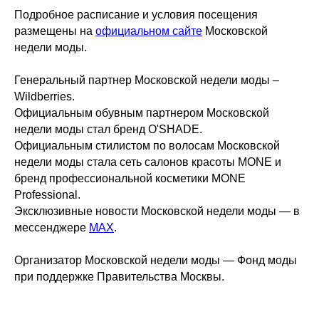
Подробное расписание и условия посещения
размещены на
официальном сайте
Московской
недели моды.
Генеральный партнер Московской недели моды –
Wildberries.
Официальным обувным партнером Московской
недели моды стал бренд O'SHADE.
Официальным стилистом по волосам Московской
недели моды стала сеть салонов красоты MONE и
бренд профессиональной косметики MONE
Professional.
Эксклюзивные новости Московской недели моды — в
мессенджере
MAX
.
Организатор Московской недели моды — Фонд моды
при поддержке Правительства Москвы.