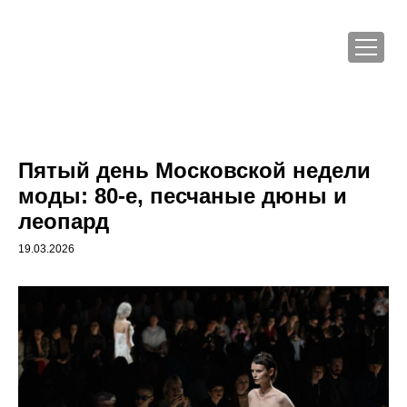
Пятый день Московской недели
моды: 80-е, песчаные дюны и
леопард
19.03.2026