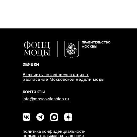
заявки
Включить показ/презентацию в
расписание Московской недели моды
контакты
info@moscowfashion.ru
политика конфиденциальности
пользовательское соглашение