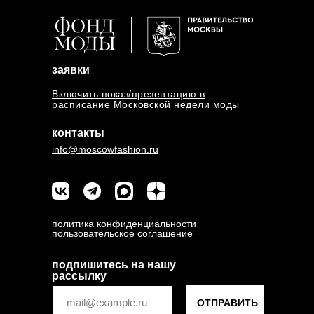
заявки
Включить показ/презентацию в
расписание Московской недели моды
контакты
info@moscowfashion.ru
политика конфиденциальности
пользовательское соглашение
подпишитесь на нашу
рассылку
ОТПРАВИТЬ