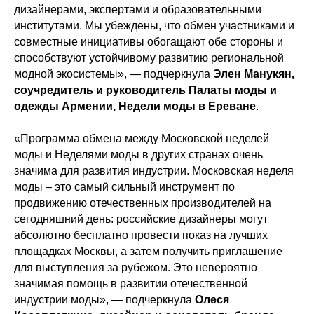
дизайнерами, экспертами и образовательными
институтами. Мы убеждены, что обмен участниками и
совместные инициативы обогащают обе стороны и
способствуют устойчивому развитию региональной
модной экосистемы», — подчеркнула
Элен Манукян,
соучредитель и руководитель Палаты моды и
одежды Армении, Недели моды в Ереване
.
«Программа обмена между Московской неделей
моды и Неделями моды в других странах очень
значима для развития индустрии. Московская неделя
моды – это самый сильный инструмент по
продвижению отечественных производителей на
сегодняшний день: российские дизайнеры могут
абсолютно бесплатно провести показ на лучших
площадках Москвы, а затем получить приглашение
для выступления за рубежом. Это невероятно
значимая помощь в развитии отечественной
индустрии моды», — подчеркнула
Олеся