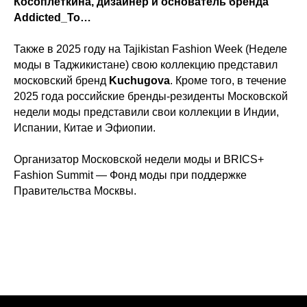
Косоплеткина, дизайнер и основатель бренда
Addicted_To…
Также в 2025 году на Tajikistan Fashion Week (Неделе
моды в Таджикистане) свою коллекцию представил
московский бренд
Kuchugova
. Кроме того, в течение
2025 года российские бренды-резиденты Московской
недели моды представили свои коллекции в Индии,
Испании, Китае и Эфиопии.
Организатор Московской недели моды и BRICS+
Fashion Summit — Фонд моды при поддержке
Правительства Москвы.