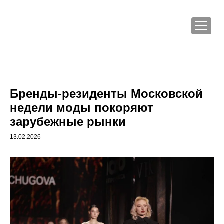
Бренды-резиденты Московской
недели моды покоряют
зарубежные рынки
13.02.2026