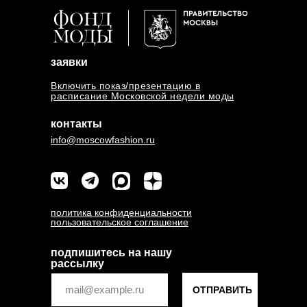
заявки
Включить показ/презентацию в
расписание Московской недели моды
контакты
info@moscowfashion.ru
политика конфиденциальности
пользовательское соглашение
подпишитесь на нашу
рассылку
ОТПРАВИТЬ