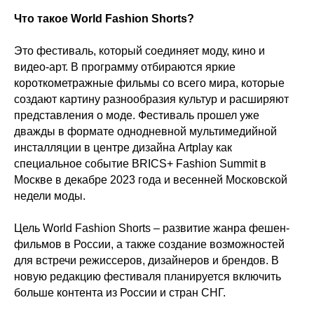
Что такое World Fashion Shorts?
Это фестиваль, который соединяет моду, кино и
видео-арт. В программу отбираются яркие
короткометражные фильмы со всего мира, которые
создают картину разнообразия культур и расширяют
представления о моде. Фестиваль прошел уже
дважды в формате однодневной мультимедийной
инсталляции в центре дизайна Artplay как
специальное событие BRICS+ Fashion Summit в
Москве в декабре 2023 года и весенней Московской
недели моды.
Цель World Fashion Shorts – развитие жанра фешен-
фильмов в России, а также создание возможностей
для встречи режиссеров, дизайнеров и брендов. В
новую редакцию фестиваля планируется включить
больше контента из России и стран СНГ.