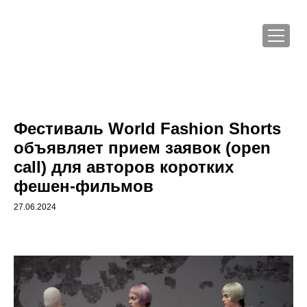
Фестиваль World Fashion Shorts
объявляет прием заявок (open
call) для авторов коротких
фешен-фильмов
27.06.2024