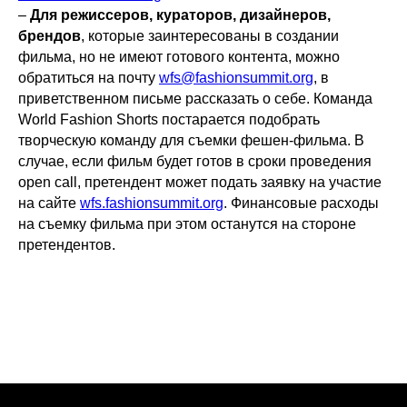
–
Для режиссеров, кураторов, дизайнеров,
брендов
, которые заинтересованы в создании
фильма, но не имеют готового контента, можно
обратиться на почту
wfs@fashionsummit.org
, в
приветственном письме рассказать о себе. Команда
World Fashion Shorts постарается подобрать
творческую команду для съемки фешен-фильма. В
случае, если фильм будет готов в сроки проведения
open call, претендент может подать заявку на участие
на сайте
wfs.fashionsummit.org
. Финансовые расходы
на съемку фильма при этом останутся на стороне
претендентов.