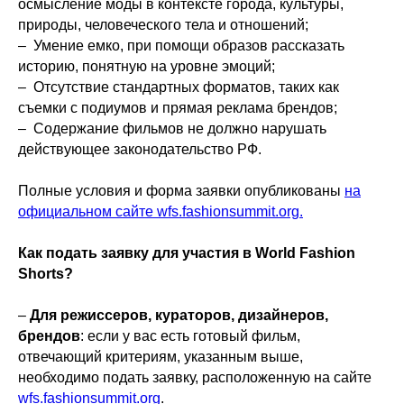
осмысление моды в контексте города, культуры,
природы, человеческого тела и отношений;
– Умение емко, при помощи образов рассказать
историю, понятную на уровне эмоций;
– Отсутствие стандартных форматов, таких как
съемки с подиумов и прямая реклама брендов;
– Содержание фильмов не должно нарушать
действующее законодательство РФ.
Полные условия и форма заявки опубликованы
на
официальном сайте wfs.fashionsummit.org.
Как подать заявку для участия в World Fashion
Shorts?
–
Для режиссеров, кураторов, дизайнеров,
брендов
: если у вас есть готовый фильм,
отвечающий критериям, указанным выше,
необходимо подать заявку, расположенную на сайте
wfs.fashionsummit.org
.