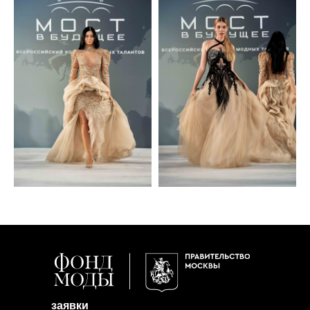
заявки