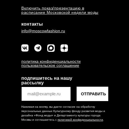
Включить показ/презентацию в
расписание Московской недели моды
контакты
info@moscowfashion.ru
политика конфиденциальности
пользовательское соглашение
подпишитесь на нашу
рассылку
ОТПРАВИТЬ
Нажимая на кнопку, вы даете согласие на обработку
персональных данных Культурному фонду развития моды и
дизайна «Фонд моды» и Департаменту культуры города
Москвы и соглашаетесь c
политикой конфиденциальности
.