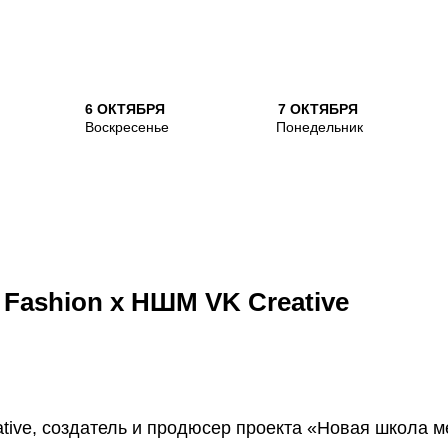
6 ОКТЯБРЯ
7 ОКТЯБРЯ
Воскресенье
Понедельник
 Fashion x НШМ VK Creative
я
tive, создатель и продюсер проекта «Новая школа 