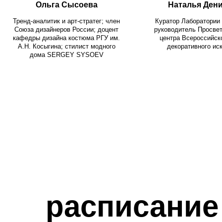
расписание