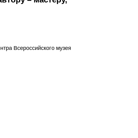
ентра Всероссийского музея