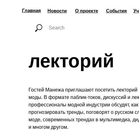
Главная
Новости
О проекте
События
Уч
лекторий
Гостей Манежа приглашают посетить лекторий
моды. В формате паблик-токов, дискуссий и ле
профессионалы модной индустрии обсудят, как
прогнозировать тренды, поговорят о русском с
моде, современных трендах в мультимедиа, д
и многом другом.