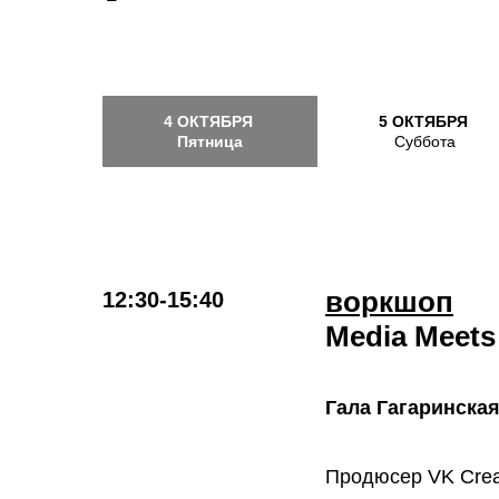
4 ОКТЯБРЯ
5 ОКТЯБРЯ
Пятница
Суббота
воркшоп
12:30-15:40
Media Meets
Гала Гагаринска
Продюсер VK Crea