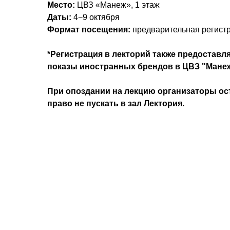
Место:
ЦВЗ «Манеж», 1 этаж
Даты:
4−9 октября
Формат посещения:
предварительная регист
*Регистрация в лекторий также предоставля
показы иностранных брендов в ЦВЗ "Манеж
При опоздании на лекцию организаторы ос
право не пускать в зал Лектория.