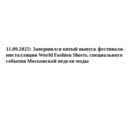
11.09.2025: Завершился пятый выпуск фестиваля-
инсталляции World Fashion Shorts, специального
события Московской недели моды