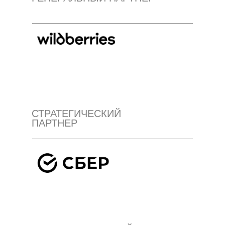
СТРАТЕГИЧЕСКИЙ
ПАРТНЕР