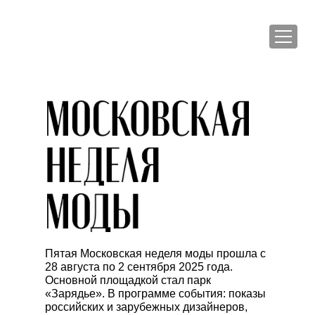
Пятая Московская неделя моды прошла с
28 августа по 2 сентября 2025 года.
Основной площадкой стал парк
«Зарядье». В программе события: показы
российских и зарубежных дизайнеров,