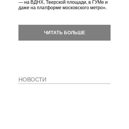
— на ВДНХ, Тверской площади, в ГУМе и
даже на платформе московского метро».
ЧИТАТЬ БОЛЬШЕ
НОВОСТИ