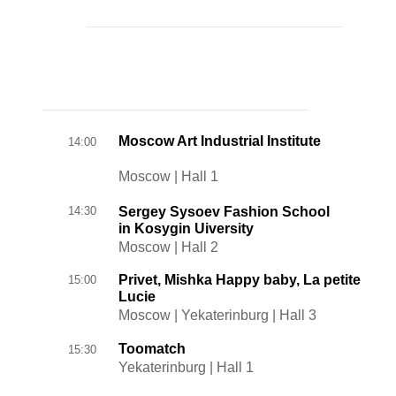
Moscow Art Industrial Institute
14:00
Moscow | Hall 1
14:30
Sergey Sysoev Fashion School
in Kosygin Uiversity
Moscow | Hall 2
Privet, Mishka Happy baby, La petite
15:00
Lucie
Moscow | Yekaterinburg | Hall 3
Toomatch
15:30
Yekaterinburg | Hall 1