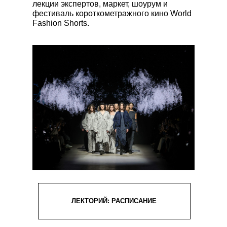
лекции экспертов, маркет, шоурум и
фестиваль короткометражного кино World
Fashion Shorts.
ЛЕКТОРИЙ: РАСПИСАНИЕ