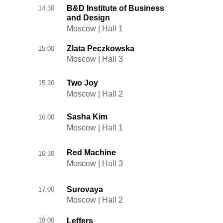
B&D Institute of Business
14:30
and Design
Moscow | Hall 1
Zlata Peczkowska
15:00
Moscow | Hall 3
Two Joy
15:30
Moscow | Hall 2
Sasha Kim
16:00
Moscow | Hall 1
Red Machine
16:30
Moscow | Hall 3
Surovaya
17:00
Moscow | Hall 2
18:00
Leffers