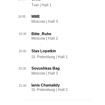
Tver | Hall 1
MME
19:00
Moscow | Hall 3
Bitte_Ruhe
19:30
Moscow | Hall 2
Stas Lopatkin
20:00
St. Petersburg | Hall 1
Sovushkas Bag
20:30
Moscow | Hall 3
Ianis Chamalidy
21:00
St. Petersburg | Hall 2