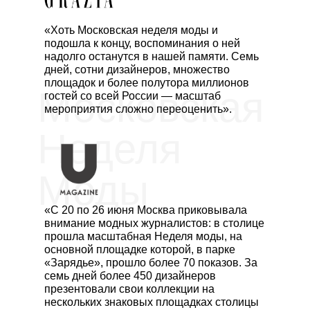
«Хоть Московская неделя моды и
подошла к концу, воспоминания о ней
надолго останутся в нашей памяти. Семь
дней, сотни дизайнеров, множество
площадок и более полутора миллионов
Московская
гостей со всей России — масштаб
мероприятия сложно переоценить».
Неделя
Моды
«С 20 по 26 июня Москва приковывала
внимание модных журналистов: в столице
прошла масштабная Неделя моды, на
основной площадке которой, в парке
«Зарядье», прошло более 70 показов. За
семь дней более 450 дизайнеров
презентовали свои коллекции на
нескольких знаковых площадках столицы