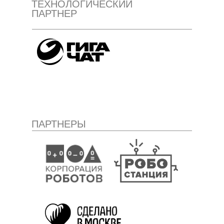
ТЕХНОЛОГИЧЕСКИЙ
ПАРТНЕР
ПАРТНЕРЫ