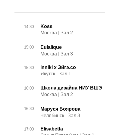
Koss
14:30
Москва | Зал 2
Eulalique
15:00
Москва | Зал 3
Inniki x Эйгэ.со
15:30
Якутск | Зал 1
Школа дизайна НИУ ВШЭ
16:00
Москва | Зал 2
16:30
Маруся Боярова
Челябинск | Зал 3
Elisabetta
17:00