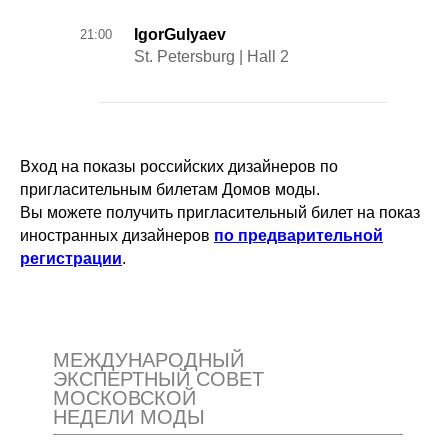
IgorGulyaev
21:00
St. Petersburg | Hall 2
Вход на показы российских дизайнеров по
пригласительным билетам Домов моды.
Вы можете получить пригласительный билет на показ
иностранных дизайнеров
по предварительной
регистрации
.
МЕЖДУНАРОДНЫЙ
ЭКСПЕРТНЫЙ СОВЕТ
МОСКОВСКОЙ
НЕДЕЛИ МОДЫ