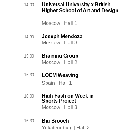
Universal University x British
14:00
Higher School of Art and Design
Moscow | Hall 1
Joseph Mendoza
14:30
Moscow | Hall 3
Braining Group
15:00
Moscow | Hall 2
15:30
LOOM Weaving
Spain | Hall 1
High Fashion Week in
16:00
Sports Project
Moscow | Hall 3
Big Brooch
16:30
Yekaterinburg | Hall 2