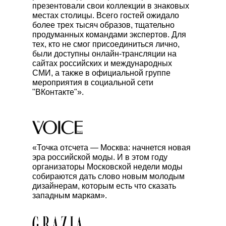
презентовали свои коллекции в знаковых
местах столицы. Всего гостей ожидало
более трех тысяч образов, тщательно
продуманных командами экспертов. Для
тех, кто не смог присоединиться лично,
были доступны онлайн-трансляции на
сайтах российских и международных
СМИ, а также в официальной группе
мероприятия в социальной сети
"ВКонтакте"».
«Точка отсчета — Москва: начнется новая
эра российской моды. И в этом году
организаторы Московской недели моды
собираются дать слово новым молодым
дизайнерам, которым есть что сказать
западным маркам».