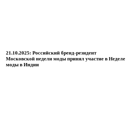
21.10.2025: Российский бренд-резидент
Московской недели моды принял участие в Неделе
моды в Индии