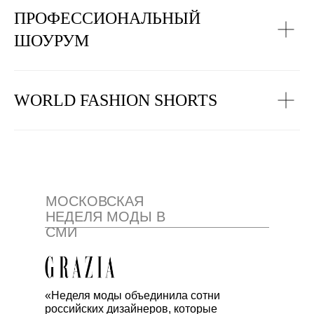
ПРОФЕССИОНАЛЬНЫЙ
ШОУРУМ
WORLD FASHION SHORTS
МОСКОВСКАЯ
НЕДЕЛЯ МОДЫ В
СМИ
«Неделя моды объединила сотни
российских дизайнеров, которые