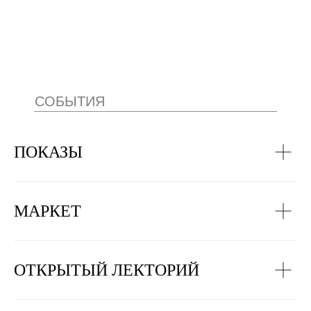
СОБЫТИЯ
ПОКАЗЫ
МАРКЕТ
ОТКРЫТЫЙ ЛЕКТОРИЙ