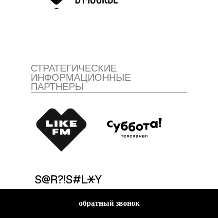
СТРАТЕГИЧЕСКИЕ
ИНФОРМАЦИОННЫЕ
ПАРТНЕРЫ
обратный звонок