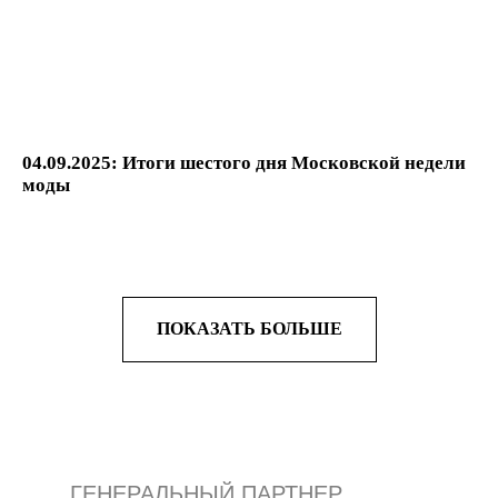
04.09.2025: Итоги шестого дня Московской недели
моды
ПОКАЗАТЬ БОЛЬШЕ
ГЕНЕРАЛЬНЫЙ ПАРТНЕР