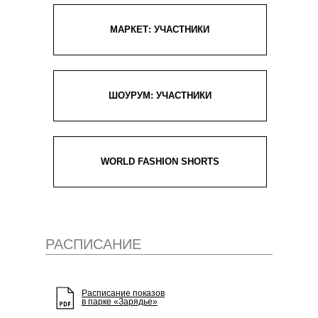
МАРКЕТ: УЧАСТНИКИ
ШОУРУМ: УЧАСТНИКИ
WORLD FASHION SHORTS
РАСПИСАНИЕ
Расписание показов
в парке «Зарядье»